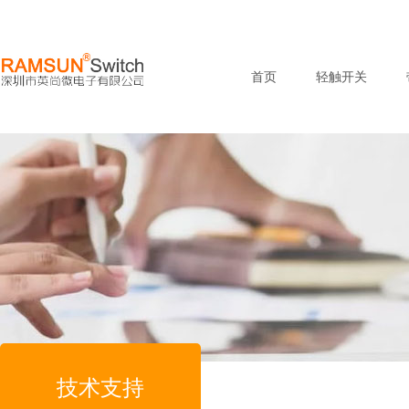
首页
轻触开关
技术支持