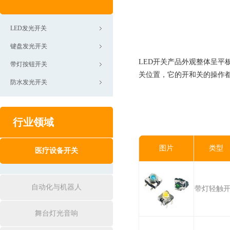
LED发光开关
键盘发光开关
LED开关产品外观整体呈平
带灯按钮开关
关位置，它的开和关的操作
防水发光开关
行业领域
图片
类型
医疗设备开关
自动化与机器人
带灯轻触
舞台灯光音响