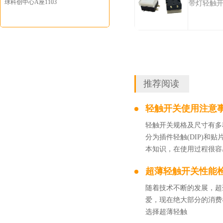
球科创中心A座1103
带灯轻触
推荐阅读
轻触开关使用注意
轻触开关规格及尺寸有多
分为插件轻触(DIP)和贴
本知识，在使用过程很容
超薄轻触开关性能
随着技术不断的发展，超
爱，现在绝大部分的消费
选择超薄轻触