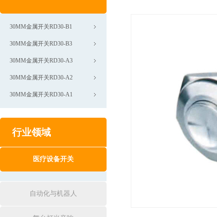
30MM金属开关RD30-B1
30MM金属开关RD30-B3
30MM金属开关RD30-A3
30MM金属开关RD30-A2
30MM金属开关RD30-A1
行业领域
医疗设备开关
自动化与机器人