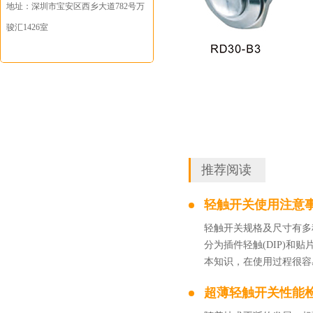
地址：
深圳市宝安区西乡大道782号万
骏汇1426室
推荐阅读
轻触开关使用注意
轻触开关规格及尺寸有多
分为插件轻触(DIP)和贴
本知识，在使用过程很容
超薄轻触开关性能