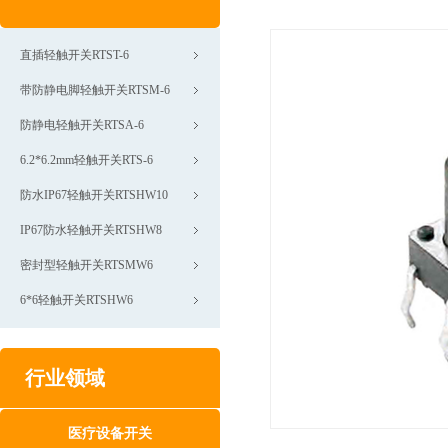
直插轻触开关RTST-6
带防静电脚轻触开关RTSM-6
防静电轻触开关RTSA-6
6.2*6.2mm轻触开关RTS-6
防水IP67轻触开关RTSHW10
IP67防水轻触开关RTSHW8
密封型轻触开关RTSMW6
6*6轻触开关RTSHW6
行业领域
医疗设备开关