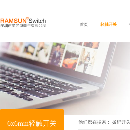
首页
轻触开关
6x6mm轻触开关
他们都在搜索：
拨码开