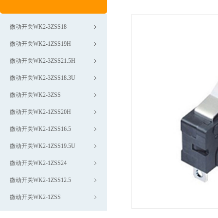
微动开关WK2-3ZSS18
微动开关WK2-1ZSS19H
微动开关WK2-3ZSS21.5H
微动开关WK2-3ZSS18.3U
微动开关WK2-3ZSS
微动开关WK2-1ZSS20H
微动开关WK2-1ZSS16.5
微动开关WK2-1ZSS19.5U
微动开关WK2-1ZSS24
微动开关WK2-1ZSS12.5
微动开关WK2-1ZSS