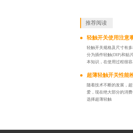
推荐阅读
轻触开关使用注意
轻触开关规格及尺寸有多
分为插件轻触(DIP)和贴
本知识，在使用过程很容
超薄轻触开关性能
随着技术不断的发展，超
爱，现在绝大部分的消费
选择超薄轻触