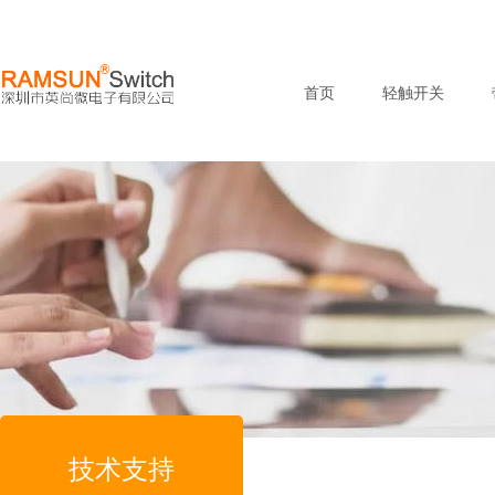
首页
轻触开关
技术支持